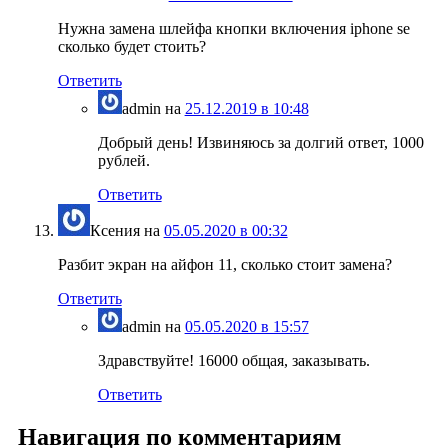
Нужна замена шлейфа кнопки включения iphone se
сколько будет стоить?
Ответить
admin
на
25.12.2019 в 10:48
Добрый день! Извиняюсь за долгий ответ, 1000
рублей.
Ответить
Ксения
на
05.05.2020 в 00:32
Разбит экран на айфон 11, сколько стоит замена?
Ответить
admin
на
05.05.2020 в 15:57
Здравствуйте! 16000 общая, заказывать.
Ответить
Навигация по комментариям