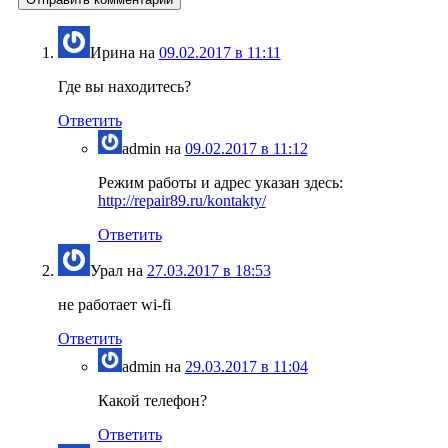
Ирина
на
09.02.2017 в 11:11
Где вы находитесь?
Ответить
admin
на
09.02.2017 в 11:12
Режим работы и адрес указан здесь:
http://repair89.ru/kontakty/
Ответить
Урал
на
27.03.2017 в 18:53
не работает wi-fi
Ответить
admin
на
29.03.2017 в 11:04
Какой телефон?
Ответить