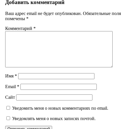
Добавить комментарий
Ваш адрес email не будет опубликован.
Обязательные поля
помечены
*
Комментарий
*
Имя
*
Email
*
Сайт
Уведомить меня о новых комментариях по email.
Уведомлять меня о новых записях почтой.