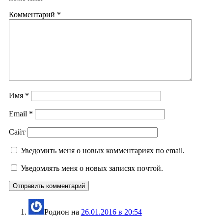
Комментарий
*
Имя
*
Email
*
Сайт
Уведомить меня о новых комментариях по email.
Уведомлять меня о новых записях почтой.
Родион
на
26.01.2016 в 20:54