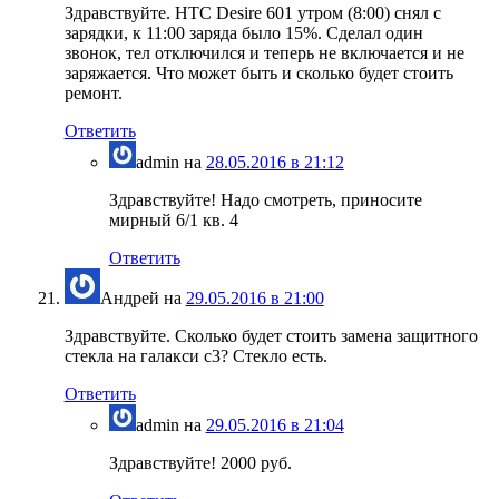
Здравствуйте. HTC Desire 601 утром (8:00) снял с
зарядки, к 11:00 заряда было 15%. Сделал один
звонок, тел отключился и теперь не включается и не
заряжается. Что может быть и сколько будет стоить
ремонт.
Ответить
admin
на
28.05.2016 в 21:12
Здравствуйте! Надо смотреть, приносите
мирный 6/1 кв. 4
Ответить
Андрей
на
29.05.2016 в 21:00
Здравствуйте. Сколько будет стоить замена защитного
стекла на галакси с3? Стекло есть.
Ответить
admin
на
29.05.2016 в 21:04
Здравствуйте! 2000 руб.