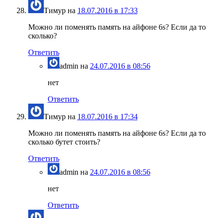
Тимур
на
18.07.2016 в 17:33
Можно ли поменять память на айфоне 6s? Если да то
сколько?
Ответить
admin
на
24.07.2016 в 08:56
нет
Ответить
Тимур
на
18.07.2016 в 17:34
Можно ли поменять память на айфоне 6s? Если да то
сколько бутет стоить?
Ответить
admin
на
24.07.2016 в 08:56
нет
Ответить