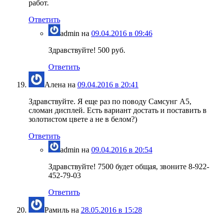
работ.
Ответить
admin
на
09.04.2016 в 09:46
Здравствуйте! 500 руб.
Ответить
Алена
на
09.04.2016 в 20:41
Здравствуйте. Я еще раз по поводу Самсунг А5,
сломан дисплей. Есть вариант достать и поставить в
золотистом цвете а не в белом?)
Ответить
admin
на
09.04.2016 в 20:54
Здравствуйте! 7500 будет общая, звоните 8-922-
452-79-03
Ответить
Рамиль
на
28.05.2016 в 15:28