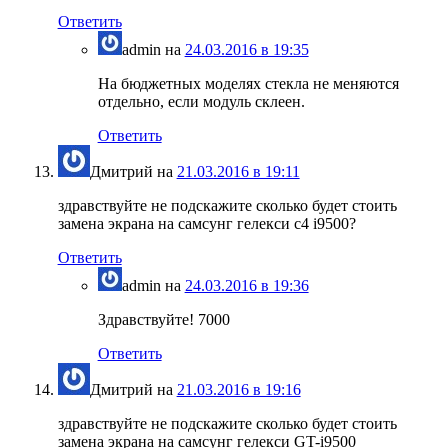
Ответить
admin
на
24.03.2016 в 19:35
На бюджетных моделях стекла не меняются
отдельно, если модуль склеен.
Ответить
Дмитрий
на
21.03.2016 в 19:11
здравствуйте не подскажите сколько будет стоить
замена экрана на самсунг гелекси с4 i9500?
Ответить
admin
на
24.03.2016 в 19:36
Здравствуйте! 7000
Ответить
Дмитрий
на
21.03.2016 в 19:16
здравствуйте не подскажите сколько будет стоить
замена экрана на самсунг гелекси GT-i9500