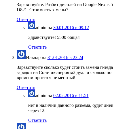
Здравствуйте. Разбит дисплей на Google Nexus 5
D821. Стоимость замены?
Ответить
admin
на
30.01.2016 в 09:12
Здравствуйте! 5500 общая.
Ответить
Ильнар
на
31.01.2016 в 23:24
Здравствуйте сколько будет стоить замена гнезда
зарядки на Сони иксперия м2 дуал и сколько по
времени просто я не местный
Ответить
admin
на
02.02.2016 в 11:51
нет в наличии данного разъема, будет дней
через 12.
Ответить